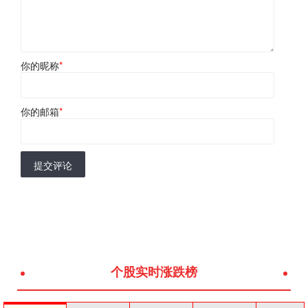
你的昵称
*
你的邮箱
*
提交评论
个股实时涨跌榜