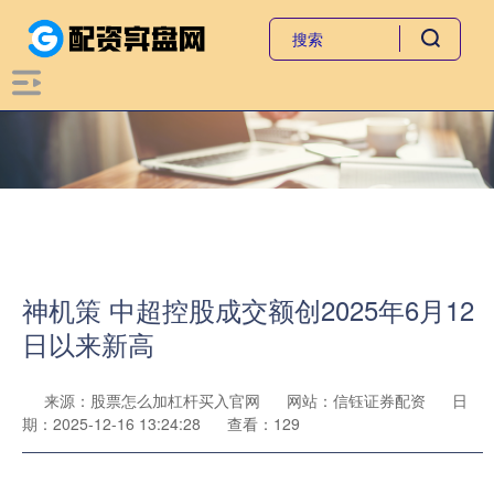
神机策 中超控股成交额创2025年6月12
日以来新高
来源：股票怎么加杠杆买入官网
网站：信钰证券配资
日
期：2025-12-16 13:24:28
查看：129