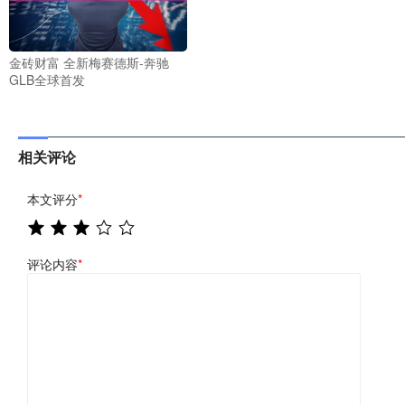
金砖财富 全新梅赛德斯-奔驰
GLB全球首发
相关评论
本文评分
*
评论内容
*