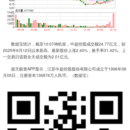
数据宝统计，截至10:07神机策，中超控股成交额24.77亿元，创
2025年6月12日以来新高。最新股价上涨2.40%，换手率31.42%。上
一交易日该股全天成交额为2.01亿元。
据天眼查APP显示，江苏中超控股股份有限公司成立于1996年08
月05日，注册资本136876万人民币。（数据宝）