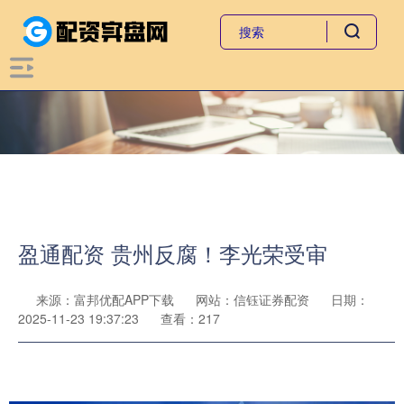
盈通配资 贵州反腐！李光荣受审
来源：富邦优配APP下载
网站：信钰证券配资
日期：
2025-11-23 19:37:23
查看：217