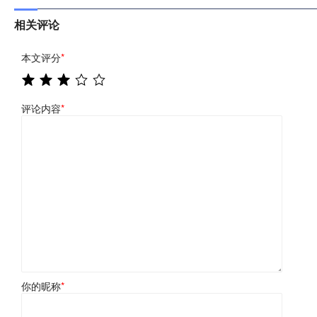
相关评论
本文评分
*
评论内容
*
你的昵称
*