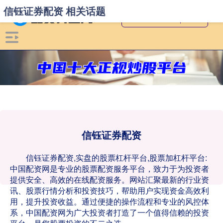
信钰证券配资 相关话题
信钰证券配资
信钰证券配资,实盘的股票杠杆平台,股票加杠杆平台:
中国配资网是专业的股票配资服务平台，致力于为投资者
提供安全、高效的在线配资服务。网站汇聚最新的行业资
讯、股票行情分析和投资技巧，帮助用户实现资金高效利
用，提升投资收益。通过便捷的操作流程和专业的风控体
系，中国配资网为广大投资者打造了一个值得信赖的投资