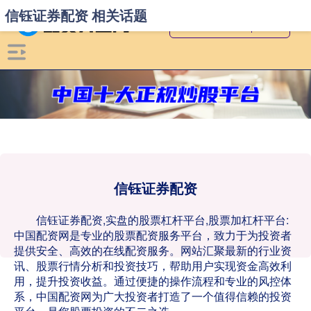
信钰证券配资 相关话题
信钰证券配资
信钰证券配资,实盘的股票杠杆平台,股票加杠杆平台:
中国配资网是专业的股票配资服务平台，致力于为投资者
提供安全、高效的在线配资服务。网站汇聚最新的行业资
讯、股票行情分析和投资技巧，帮助用户实现资金高效利
用，提升投资收益。通过便捷的操作流程和专业的风控体
系，中国配资网为广大投资者打造了一个值得信赖的投资