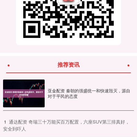
推荐资讯
亚金配资 秦朝的强盛统一和快速毁灭，源自
对于平民的态度
​通达配资 奇瑞三十万能买百万配置，六座SUV第三排真好，
1
安全到吓人