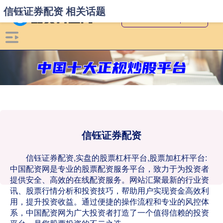
信钰证券配资 相关话题
信钰证券配资
信钰证券配资,实盘的股票杠杆平台,股票加杠杆平台:
中国配资网是专业的股票配资服务平台，致力于为投资者
提供安全、高效的在线配资服务。网站汇聚最新的行业资
讯、股票行情分析和投资技巧，帮助用户实现资金高效利
用，提升投资收益。通过便捷的操作流程和专业的风控体
系，中国配资网为广大投资者打造了一个值得信赖的投资