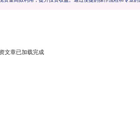
资文章已加载完成