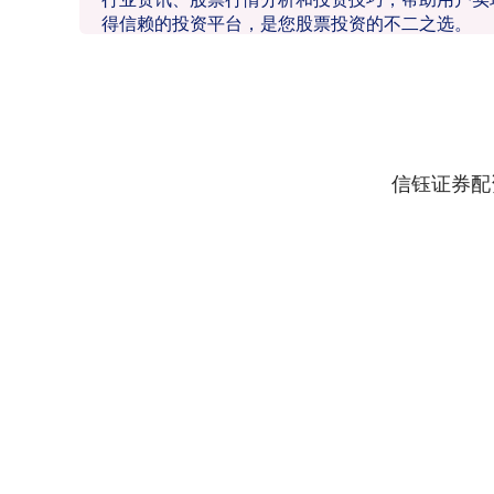
得信赖的投资平台，是您股票投资的不二之选。
信钰证券配