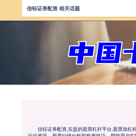
信钰证券配资 相关话题
信钰证券配资,实盘的股票杠杆平台,股票加
行业资讯、股票行情分析和投资技巧，帮助用户实