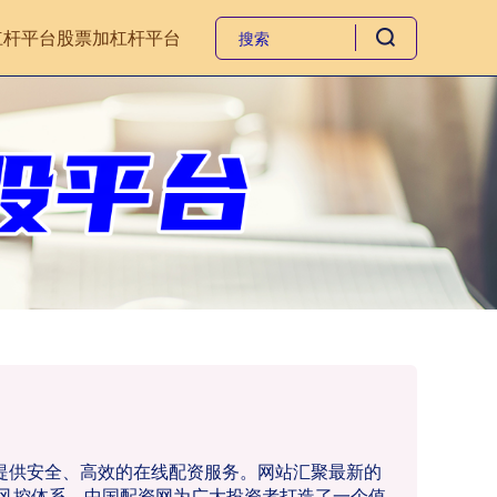
杠杆平台
股票加杠杆平台
者提供安全、高效的在线配资服务。网站汇聚最新的
风控体系，中国配资网为广大投资者打造了一个值