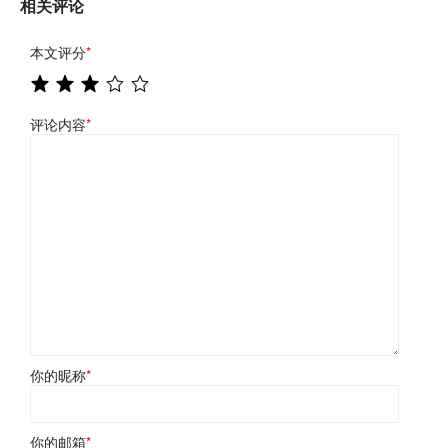
相关评论
本文评分
*
评论内容
*
你的昵称
*
你的邮箱
*