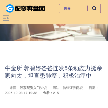
牛金所 郭碧婷爸爸连发5条动态力挺亲
家向太，坦言患肺癌，积极治疗中
来源：股票配资入门知识
网站：信钰证券配资
日期：
2025-12-03 17:19:32
查看：215