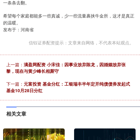
一条条去翻。
希望每个家庭都能多一些真诚，少一些流量裹挟牛金所，这才是真正
的温暖。
发布于：河南省
信钰证券配资提示：文章来自网络，不代表本站观点。
上一篇：
满盈网配资 小宋佳：因事业放弃陈龙，因婚姻放弃张
黎，现在与黄少峰长相厮守
下一篇：
元富投资 基金分红：工银瑞丰半年定开纯债债券发起式
基金10月28日分红
相关文章