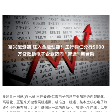
多彩贵州网讯(通讯员 王佳媛)铜仁市电子信息产业加速迈向智能化、
高端化，正迎来关键发展机遇期。瞄准这一机遇，某本土核心电子制
造企业积极布局，计划引进国际一流的自动化、智能化生产线，以突