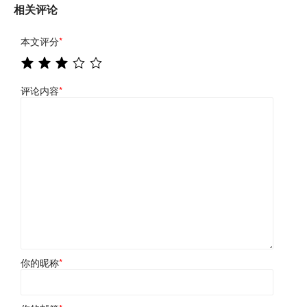
相关评论
本文评分
*
评论内容
*
你的昵称
*