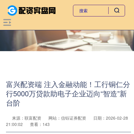
富兴配资端 注入金融动能！工行铜仁分
行5000万贷款助电子企业迈向“智造”新
台阶
来源：联富配资
网站：信钰证券配资
日期：2026-02-28
21:00:02
查看：143