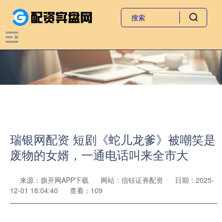
瑞银网配资 短剧《蛇儿龙爹》被嘲笑是
废物的女婿，一通电话叫来全市大
来源：旗开网APP下载
网站：信钰证券配资
日期：2025-
12-01 18:04:40
查看：109