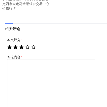
定西市安定马铃薯综合交易中心
价格行情
相关评论
本文评分
*
评论内容
*