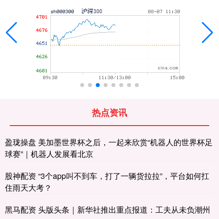
热点资讯
盈珑操盘 美加墨世界杯之后，一起来欣赏“机器人的世界杯足
球赛”｜机器人发展看北京
股神配资 “3个app叫不到车，打了一辆货拉拉”，平台如何扛
住雨天大考？
黑马配资 头版头条｜新华社推出重点报道：工夫从未负潮州