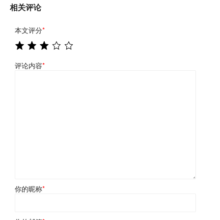
相关评论
本文评分
*
评论内容
*
你的昵称
*