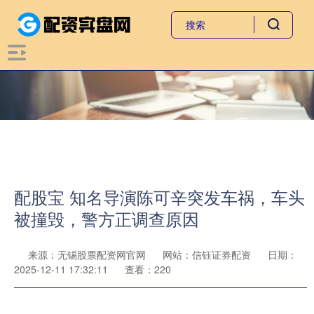
配股宝 知名导演陈可辛突发车祸，车头
被撞毁，警方正调查原因
来源：无锡股票配资网官网
网站：信钰证券配资
日期：
2025-12-11 17:32:11
查看：220