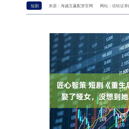
短剧
来源：海越互赢配资官网
网站：信钰证券