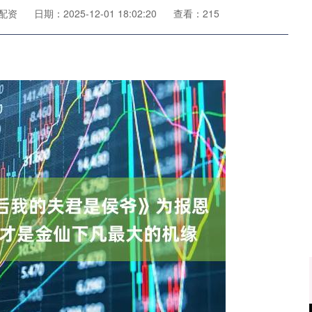
配资
日期：2025-12-01 18:02:20
查看：215