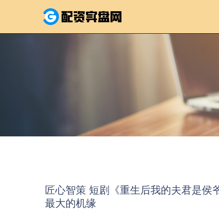
匠心智策 短剧《重生后我的夫君是侯
最大的机缘