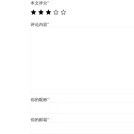
本文评分
*
评论内容
*
你的昵称
*
你的邮箱
*