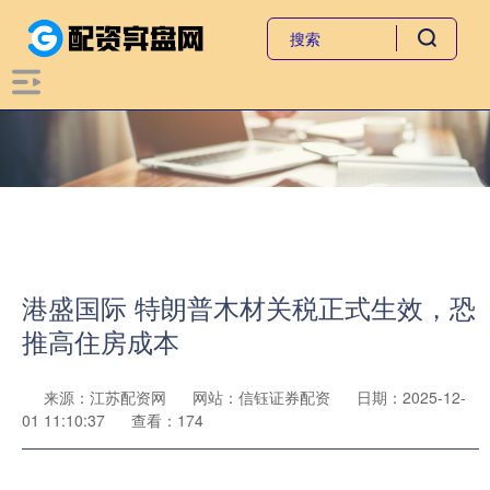
港盛国际 特朗普木材关税正式生效，恐
推高住房成本
来源：江苏配资网
网站：信钰证券配资
日期：2025-12-
01 11:10:37
查看：174