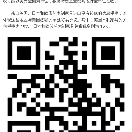
税可能以美元金额为单位，根据特定重量或其他计量单位征收。
来自英国、日本和欧盟的木制家具进口享有较低的优惠税率，以
体现这些地区与美国签署的单独贸易协议。其中，英国木制家具的关
税税率为 10%，日本和欧盟的木制家具关税税率则为 15%。