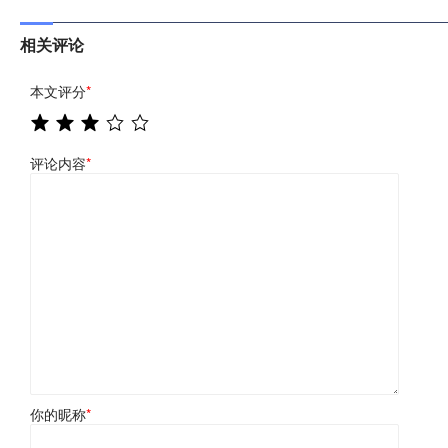
相关评论
本文评分
*
评论内容
*
你的昵称
*