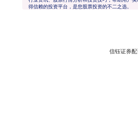
得信赖的投资平台，是您股票投资的不二之选。
信钰证券配