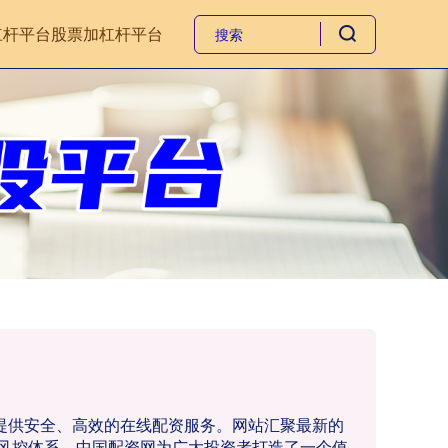
杠杆平台
股票加杠杆平台
者提供安全、高效的在线配资服务。网站汇聚最新的
风控体系，中国配资网为广大投资者打造了一个值