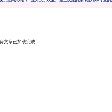
资文章已加载完成