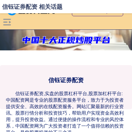
信钰证券配资 相关话题
信钰证券配资
信钰证券配资,实盘的股票杠杆平台,股票加杠杆平台:
中国配资网是专业的股票配资服务平台，致力于为投资者
提供安全、高效的在线配资服务。网站汇聚最新的行业资
讯、股票行情分析和投资技巧，帮助用户实现资金高效利
用，提升投资收益。通过便捷的操作流程和专业的风控体
系，中国配资网为广大投资者打造了一个值得信赖的投资