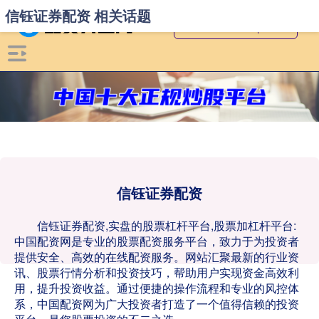
信钰证券配资 相关话题
信钰证券配资
信钰证券配资,实盘的股票杠杆平台,股票加杠杆平台:
中国配资网是专业的股票配资服务平台，致力于为投资者
提供安全、高效的在线配资服务。网站汇聚最新的行业资
讯、股票行情分析和投资技巧，帮助用户实现资金高效利
用，提升投资收益。通过便捷的操作流程和专业的风控体
系，中国配资网为广大投资者打造了一个值得信赖的投资