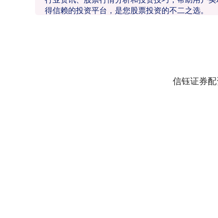
得信赖的投资平台，是您股票投资的不二之选。
信钰证券配