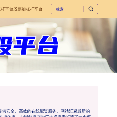
杠杆平台
股票加杠杆平台
者提供安全、高效的在线配资服务。网站汇聚最新的
风控体系，中国配资网为广大投资者打造了一个值