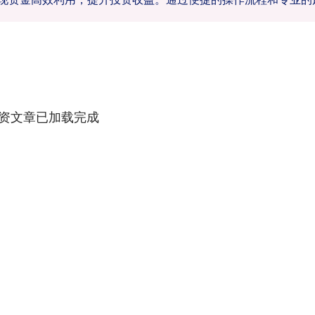
资文章已加载完成