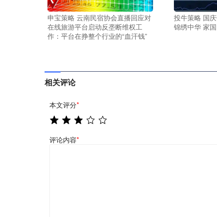
申宝策略 云南民宿协会直播回应对
投牛策略 国
在线旅游平台启动反垄断维权工
锦绣中华 家
作：平台在挣整个行业的“血汗钱”
相关评论
本文评分
*
评论内容
*