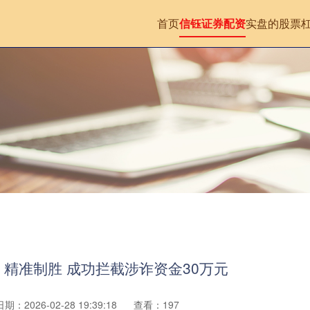
首页
信钰证券配资
实盘的股票
 精准制胜 成功拦截涉诈资金30万元
日期：2026-02-28 19:39:18
查看：197