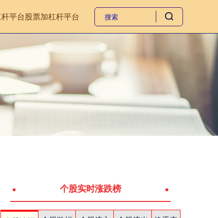
杠杆平台
股票加杠杆平台
个股实时涨跌榜