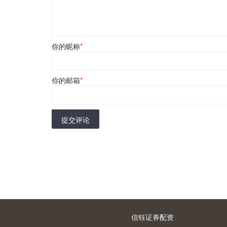
你的昵称
*
你的邮箱
*
提交评论
信钰证券配资