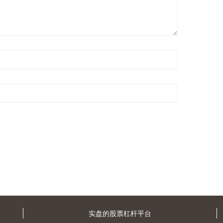
实盘的股票杠杆平台