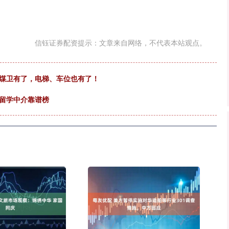
信钰证券配资提示：文章来自网络，不代表本站观点。
立煤卫有了，电梯、车位也有了！
阳留学中介靠谱榜