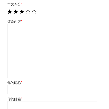
本文评分
*
评论内容
*
你的昵称
*
你的邮箱
*