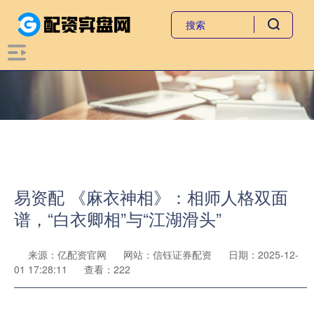
易资配 《麻衣神相》：相师人格双面
谱，“白衣卿相”与“江湖滑头”
来源：亿配资官网
网站：信钰证券配资
日期：2025-12-
01 17:28:11
查看：222