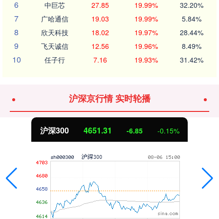
6
中巨芯
27.85
19.99%
32.20%
7
广哈通信
19.03
19.99%
5.84%
8
欣天科技
18.02
19.97%
28.44%
9
飞天诚信
12.56
19.96%
8.49%
10
任子行
7.16
19.93%
31.42%
沪深京行情 实时轮播
沪深300
4651.31
-6.85
-0.15%