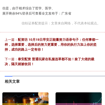
但是，由于相术综合了哲学、医学、
展开剩余94%登录后可查看全文发布于：广东省
信钰证券配资提示：文章来自网络，不代表本站观点。
上一篇：
配资坊 10月19日早安正能量努力语录句子：任何事都一
样，选择重要，选择后的努力更重要，用你的执行力加上你的坚
持，成功的路上一定有你！
下一篇：
泰安配资 普通玩家在私服连草都不如！捡了大佬的裁
决，隔天就被收回！
相关文章